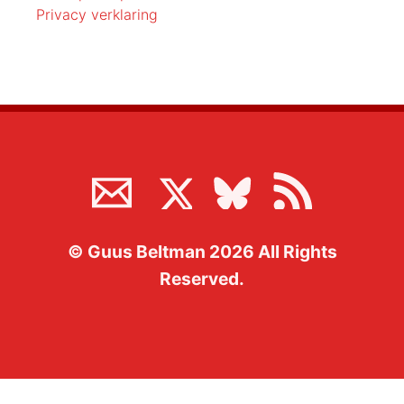
Privacy verklaring
©
Guus Beltman
2026
All Rights
Reserved.