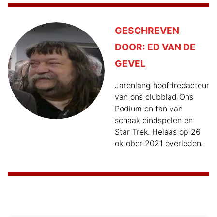
GESCHREVEN
DOOR:
ED VAN DE
GEVEL
Jarenlang hoofdredacteur
van ons clubblad Ons
Podium en fan van
schaak eindspelen en
Star Trek. Helaas op 26
oktober 2021 overleden.