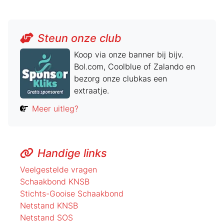
Steun onze club
Koop via onze banner bij bijv.
Bol.com, Coolblue of Zalando en
bezorg onze clubkas een
extraatje.
Meer uitleg?
Handige links
Veelgestelde vragen
Schaakbond KNSB
Stichts-Gooise Schaakbond
Netstand KNSB
Netstand SOS