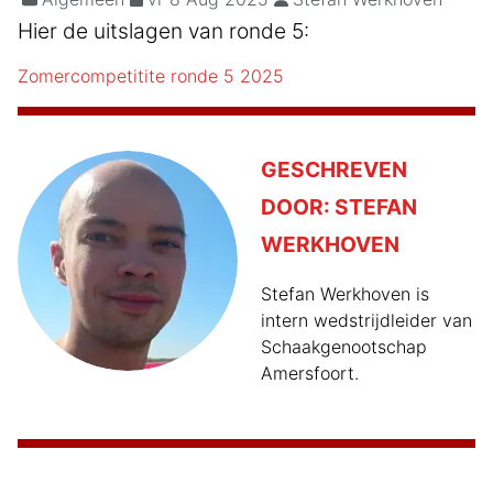
Hier de uitslagen van ronde 5:
Zomercompetitite ronde 5 2025
GESCHREVEN
DOOR:
STEFAN
WERKHOVEN
Stefan Werkhoven is
intern wedstrijdleider van
Schaakgenootschap
Amersfoort.