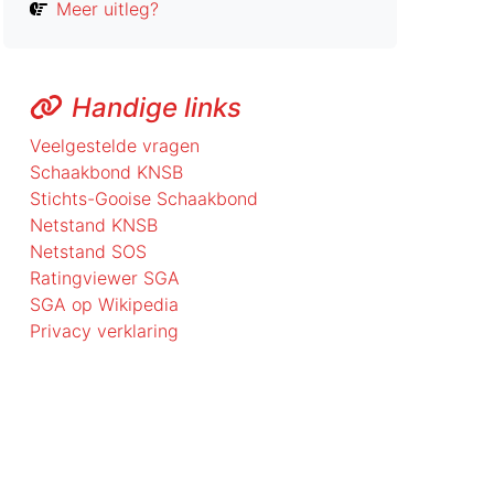
Meer uitleg?
Handige links
Veelgestelde vragen
Schaakbond KNSB
Stichts-Gooise Schaakbond
Netstand KNSB
Netstand SOS
Ratingviewer SGA
SGA op Wikipedia
Privacy verklaring