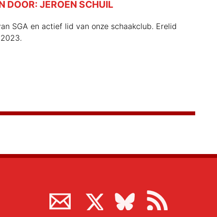
N DOOR:
JEROEN SCHUIL
an SGA en actief lid van onze schaakclub. Erelid
 2023.