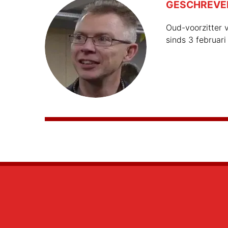
GESCHREVE
Oud-voorzitter v
sinds 3 februari