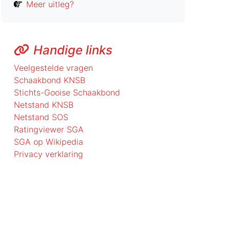
Meer uitleg?
Handige links
Veelgestelde vragen
Schaakbond KNSB
Stichts-Gooise Schaakbond
Netstand KNSB
Netstand SOS
Ratingviewer SGA
SGA op Wikipedia
Privacy verklaring