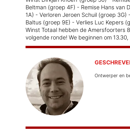
Beltman (groep 4F) - Remise Hans van D
1A) - Verloren Jeroen Schuil (groep 3G)
Baltus (groep 9E) - Verlies Luc Kepers (
Winst Totaal hebben de Amersfoorters 8 
volgende ronde! We beginnen om 13.30, 
GESCHREVE
Ontwerper en b