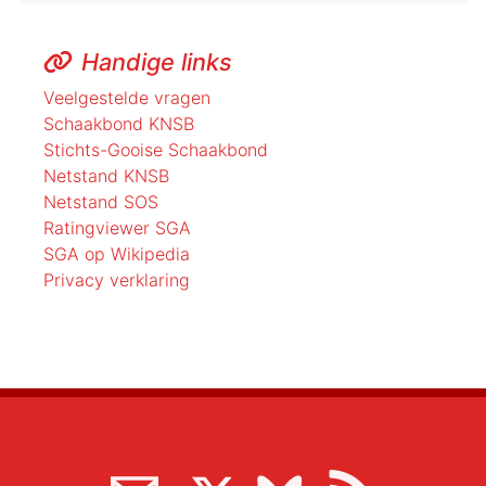
Handige links
Veelgestelde vragen
Schaakbond KNSB
Stichts-Gooise Schaakbond
Netstand KNSB
Netstand SOS
Ratingviewer SGA
SGA op Wikipedia
Privacy verklaring