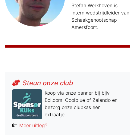
Stefan Werkhoven is
intern wedstrijdleider van
Schaakgenootschap
Amersfoort.
Steun onze club
Koop via onze banner bij bijv.
Bol.com, Coolblue of Zalando en
bezorg onze clubkas een
extraatje.
Meer uitleg?