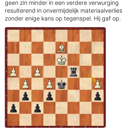
geen zin minder in een verdere verwurging
resulterend in onvermijdelijk materiaalverlies
zonder enige kans op tegenspel. Hij gaf op.