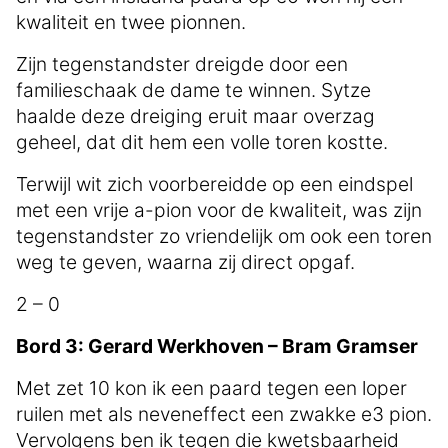
kwaliteit en twee pionnen.
Zijn tegenstandster dreigde door een
familieschaak de dame te winnen. Sytze
haalde deze dreiging eruit maar overzag
geheel, dat dit hem een volle toren kostte.
Terwijl wit zich voorbereidde op een eindspel
met een vrije a-pion voor de kwaliteit, was zijn
tegenstandster zo vriendelijk om ook een toren
weg te geven, waarna zij direct opgaf.
2 – 0
Bord 3: Gerard Werkhoven – Bram Gramser
Met zet 10 kon ik een paard tegen een loper
ruilen met als neveneffect een zwakke e3 pion.
Vervolgens ben ik tegen die kwetsbaarheid