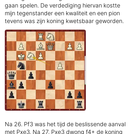
gaan spelen. De verdediging hiervan kostte
mijn tegenstander een kwaliteit en een pion
tevens was zijn koning kwetsbaar geworden.
Na 26. Pf3 was het tijd de beslissende aanval
met Pxe3. Na 27. Pxe3 dwong f4+ de koning