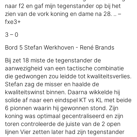
naar f2 en gaf mijn tegenstander op bij het
zien van de vork koning en dame na 28. .. –
fxe3+
3 – 0
Bord 5 Stefan Werkhoven - René Brands
Bij zet 18 miste de tegenstander de
aanwezigheid van een tactische combinatie
die gedwongen zou leidde tot kwaliteitsverlies.
Stefan zag de misser en haalde de
kwaliteitswinst binnen. Daarna wikkelde hij
solide af naar een eindspel KT vs KL met beide
6 pionnen waarin hij gewonnen stond. Zijn
koning was optimaal gecentraliseerd en zijn
toren controleerde de juiste van de 2 open
lijnen Vier zetten later had zijn tegenstander