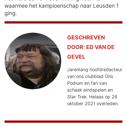
waarmee het kampioenschap naar Leusden 1
ging.
GESCHREVEN
DOOR:
ED VAN DE
GEVEL
Jarenlang hoofdredacteur
van ons clubblad Ons
Podium en fan van
schaak eindspelen en
Star Trek. Helaas op 26
oktober 2021 overleden.