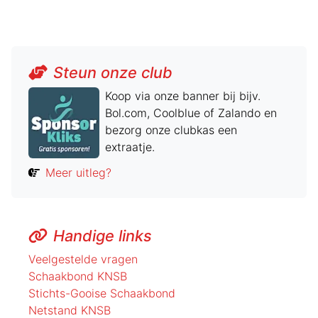
Steun onze club
Koop via onze banner bij bijv.
Bol.com, Coolblue of Zalando en
bezorg onze clubkas een
extraatje.
Meer uitleg?
Handige links
Veelgestelde vragen
Schaakbond KNSB
Stichts-Gooise Schaakbond
Netstand KNSB