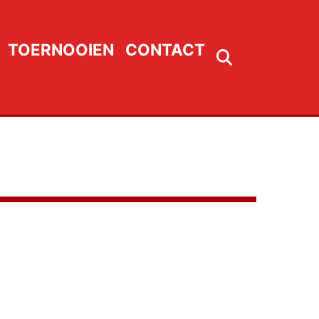
TOERNOOIEN
CONTACT