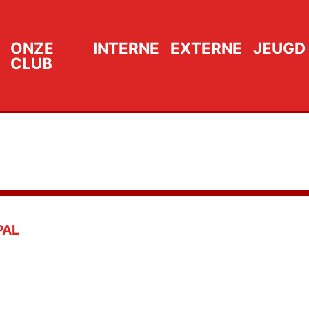
ONZE
INTERNE
EXTERNE
JEUGD
CLUB
PAL