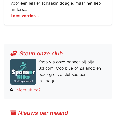
voor een lekker schaakmiddagje, maar het liep
anders...
Lees verder...
Steun onze club
Koop via onze banner bij bijv.
Bol.com, Coolblue of Zalando en
bezorg onze clubkas een
extraatje.
Meer uitleg?
Nieuws per maand