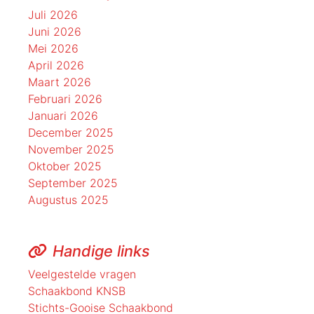
Juli 2026
Juni 2026
Mei 2026
April 2026
Maart 2026
Februari 2026
Januari 2026
December 2025
November 2025
Oktober 2025
September 2025
Augustus 2025
Handige links
Veelgestelde vragen
Schaakbond KNSB
Stichts-Gooise Schaakbond