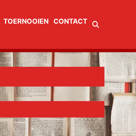
TOERNOOIEN
CONTACT