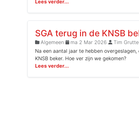
Lees verder...
SGA terug in de KNSB be
Algemeen
ma 2 Mar 2026
Tim Grutte
Na een aantal jaar te hebben overgeslagen,
KNSB beker. Hoe ver zijn we gekomen?
Lees verder...