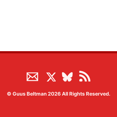
©
Guus Beltman
2026
All Rights Reserved.