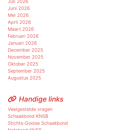
Juli 2026
Juni 2026
Mei 2026
April 2026
Maart 2026
Februari 2026
Januari 2026
December 2025
November 2025
Oktober 2025
September 2025
Augustus 2025
Handige links
Veelgestelde vragen
Schaakbond KNSB
Stichts-Gooise Schaakbond