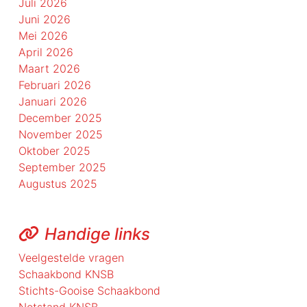
Juli 2026
Juni 2026
Mei 2026
April 2026
Maart 2026
Februari 2026
Januari 2026
December 2025
November 2025
Oktober 2025
September 2025
Augustus 2025
Handige links
Veelgestelde vragen
Schaakbond KNSB
Stichts-Gooise Schaakbond