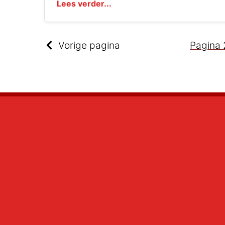
Lees verder...
Vorige pagina
Pagina