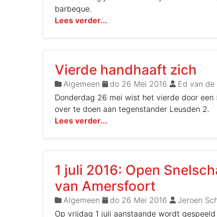
barbeque.
Lees verder...
Vierde handhaaft zich
Algemeen
do 26 Mei 2016
Ed van de
Donderdag 26 mei wist het vierde door een 
over te doen aan tegenstander Leusden 2.
Lees verder...
1 juli 2016: Open Snels
van Amersfoort
Algemeen
do 26 Mei 2016
Jeroen Sch
Op vrijdag 1 juli aanstaande wordt gespeeld