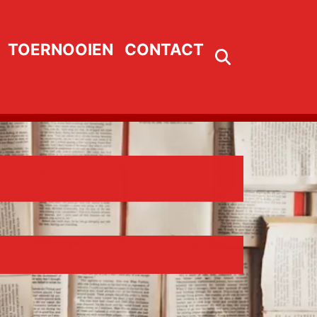
TOERNOOIEN
CONTACT