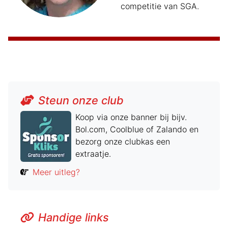
competitie van SGA.
Steun onze club
Koop via onze banner bij bijv.
Bol.com, Coolblue of Zalando en
bezorg onze clubkas een
extraatje.
Meer uitleg?
Handige links