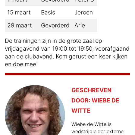
15 maart
Basis
Jeroen
29 maart
Gevorderd
Arie
De trainingen zijn in de grote zaal op
vrijdagavond van 19:00 tot 19:50, voorafgaand
aan de clubavond. Kom gerust een keer kijken
en doe mee!
GESCHREVEN
DOOR:
WIEBE DE
WITTE
Wiebe de Witte is
wedstrijdleider externe