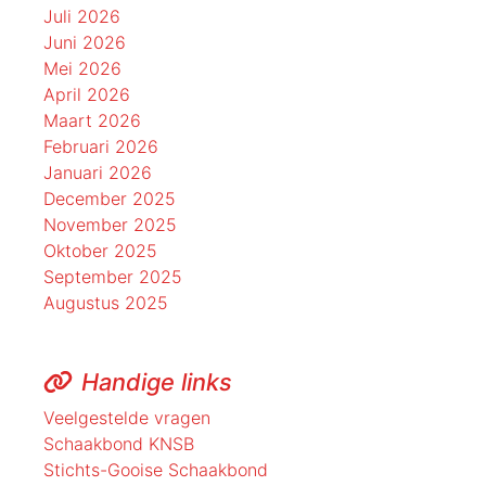
Juli 2026
Juni 2026
Mei 2026
April 2026
Maart 2026
Februari 2026
Januari 2026
December 2025
November 2025
Oktober 2025
September 2025
Augustus 2025
Handige links
Veelgestelde vragen
Schaakbond KNSB
Stichts-Gooise Schaakbond