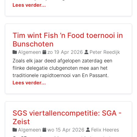
Lees verder...
Tim wint Fish ’n Food toernooi in
Bunschoten
Algemeen
zo 19 Apr 2026
Peter Reedijk
Zoals elk jaar deed afgelopen zaterdag een
flinke delegatie clubgenoten mee aan het
traditionele rapidtoernooi van En Passant.
Lees verder...
SGS viertallencompetitie: SGA -
Zeist
Algemeen
wo 15 Apr 2026
Felix Heeres