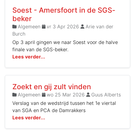
Soest - Amersfoort in de SGS-
beker
Algemeen
vr 3 Apr 2026
Arie van der
Burch
Op 3 april gingen we naar Soest voor de halve
finale van de SGS-beker.
Lees verder...
Zoekt en gij zult vinden
Algemeen
wo 25 Mar 2026
Guus Alberts
Verslag van de wedstrijd tussen het 1e viertal
van SGA en PCA de Damrakkers
Lees verder...