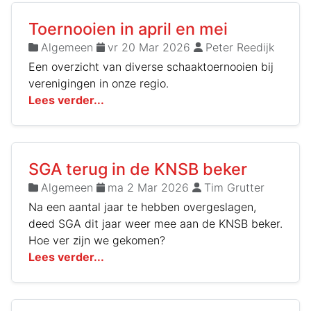
Toernooien in april en mei
Algemeen
vr 20 Mar 2026
Peter Reedijk
Een overzicht van diverse schaaktoernooien bij
verenigingen in onze regio.
Lees verder...
SGA terug in de KNSB beker
Algemeen
ma 2 Mar 2026
Tim Grutter
Na een aantal jaar te hebben overgeslagen,
deed SGA dit jaar weer mee aan de KNSB beker.
Hoe ver zijn we gekomen?
Lees verder...