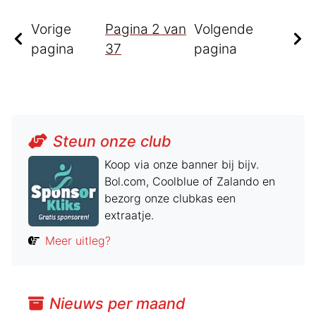
Vorige
Pagina
2
van
Volgende
pagina
37
pagina
Steun onze club
Koop via onze banner bij bijv.
Bol.com, Coolblue of Zalando en
bezorg onze clubkas een
extraatje.
Meer uitleg?
Nieuws per maand