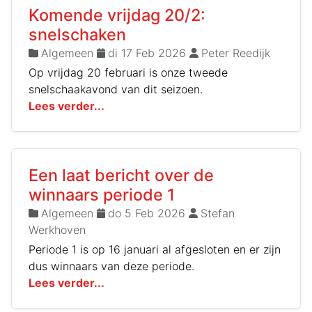
Komende vrijdag 20/2:
snelschaken
Algemeen
di 17 Feb 2026
Peter Reedijk
Op vrijdag 20 februari is onze tweede
snelschaakavond van dit seizoen.
Lees verder...
Een laat bericht over de
winnaars periode 1
Algemeen
do 5 Feb 2026
Stefan
Werkhoven
Periode 1 is op 16 januari al afgesloten en er zijn
dus winnaars van deze periode.
Lees verder...