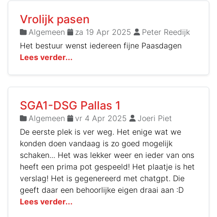
Vrolijk pasen
Algemeen
za 19 Apr 2025
Peter Reedijk
Het bestuur wenst iedereen fijne Paasdagen
Lees verder...
SGA1-DSG Pallas 1
Algemeen
vr 4 Apr 2025
Joeri Piet
De eerste plek is ver weg. Het enige wat we
konden doen vandaag is zo goed mogelijk
schaken... Het was lekker weer en ieder van ons
heeft een prima pot gespeeld! Het plaatje is het
verslag! Het is gegenereerd met chatgpt. Die
geeft daar een behoorlijke eigen draai aan :D
Lees verder...