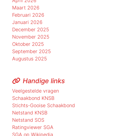
April 2026
Maart 2026
Februari 2026
Januari 2026
December 2025
November 2025
Oktober 2025
September 2025
Augustus 2025
Handige links
Veelgestelde vragen
Schaakbond KNSB
Stichts-Gooise Schaakbond
Netstand KNSB
Netstand SOS
Ratingviewer SGA
SGA op Wikipedia