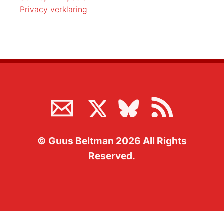
Privacy verklaring
©
Guus Beltman
2026
All Rights
Reserved.