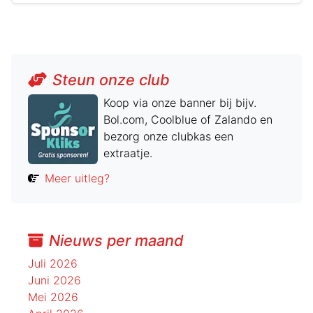
Steun onze club
Koop via onze banner bij bijv.
Bol.com, Coolblue of Zalando en
bezorg onze clubkas een
extraatje.
Meer uitleg?
Nieuws per maand
Juli 2026
Juni 2026
Mei 2026