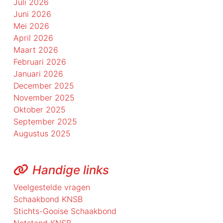
Juli 2026
Juni 2026
Mei 2026
April 2026
Maart 2026
Februari 2026
Januari 2026
December 2025
November 2025
Oktober 2025
September 2025
Augustus 2025
Handige links
Veelgestelde vragen
Schaakbond KNSB
Stichts-Gooise Schaakbond