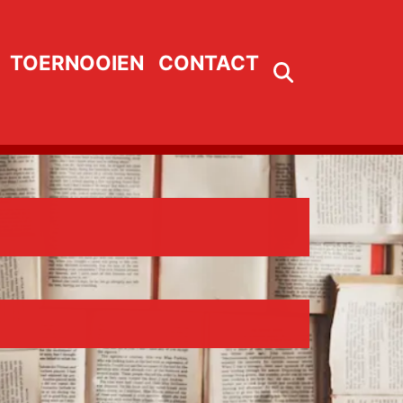
TOERNOOIEN
CONTACT