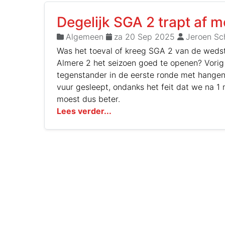
Degelijk SGA 2 trapt af 
Algemeen
za 20 Sep 2025
Jeroen Sch
Was het toeval of kreeg SGA 2 van de wedst
Almere 2 het seizoen goed te openen? Vorig
tegenstander in de eerste ronde met hangen 
vuur gesleept, ondanks het feit dat we na 1 
moest dus beter.
Lees verder...