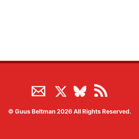
©
Guus Beltman
2026
All Rights Reserved.