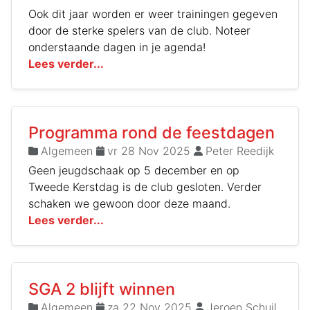
Ook dit jaar worden er weer trainingen gegeven
door de sterke spelers van de club. Noteer
onderstaande dagen in je agenda!
Lees verder...
Programma rond de feestdagen
Algemeen
vr 28 Nov 2025
Peter Reedijk
Geen jeugdschaak op 5 december en op
Tweede Kerstdag is de club gesloten. Verder
schaken we gewoon door deze maand.
Lees verder...
SGA 2 blijft winnen
Algemeen
za 22 Nov 2025
Jeroen Schuil