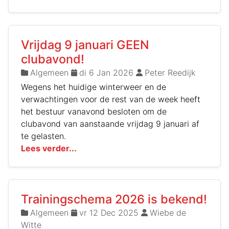
Vrijdag 9 januari GEEN
clubavond!
Algemeen
di 6 Jan 2026
Peter Reedijk
Wegens het huidige winterweer en de
verwachtingen voor de rest van de week heeft
het bestuur vanavond besloten om de
clubavond van aanstaande vrijdag 9 januari af
te gelasten.
Lees verder...
Trainingschema 2026 is bekend!
Algemeen
vr 12 Dec 2025
Wiebe de
Witte