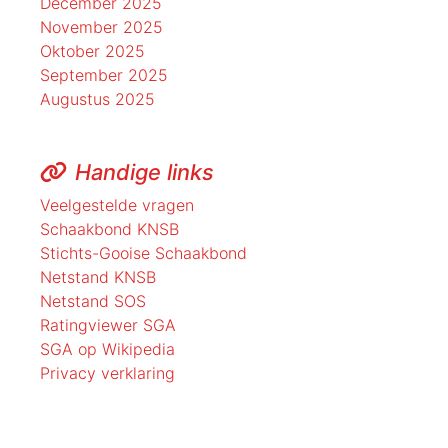
December 2025
November 2025
Oktober 2025
September 2025
Augustus 2025
Handige links
Veelgestelde vragen
Schaakbond KNSB
Stichts-Gooise Schaakbond
Netstand KNSB
Netstand SOS
Ratingviewer SGA
SGA op Wikipedia
Privacy verklaring