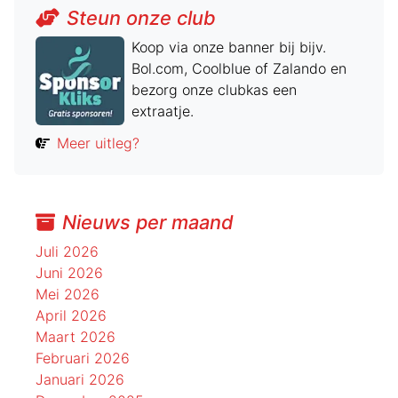
Steun onze club
Koop via onze banner bij bijv.
Bol.com, Coolblue of Zalando en
bezorg onze clubkas een
extraatje.
Meer uitleg?
Nieuws per maand
Juli 2026
Juni 2026
Mei 2026
April 2026
Maart 2026
Februari 2026
Januari 2026