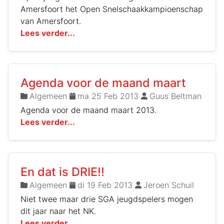
Amersfoort het Open Snelschaakkampioenschap
van Amersfoort.
Lees verder...
Agenda voor de maand maart
Algemeen
ma 25 Feb 2013
Guus Beltman
Agenda voor de maand maart 2013.
Lees verder...
En dat is DRIE!!
Algemeen
di 19 Feb 2013
Jeroen Schuil
Niet twee maar drie SGA jeugdspelers mogen
dit jaar naar het NK.
Lees verder...