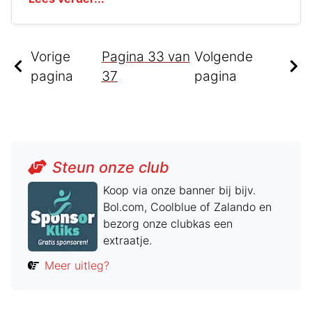
Vorige
Pagina
33
van
Volgende
pagina
37
pagina
Steun onze club
Koop via onze banner bij bijv.
Bol.com, Coolblue of Zalando en
bezorg onze clubkas een
extraatje.
Meer uitleg?