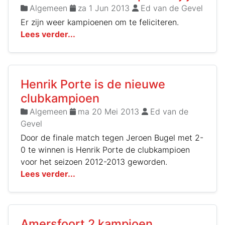
Algemeen
za 1 Jun 2013
Ed van de Gevel
Er zijn weer kampioenen om te feliciteren.
Lees verder...
Henrik Porte is de nieuwe
clubkampioen
Algemeen
ma 20 Mei 2013
Ed van de
Gevel
Door de finale match tegen Jeroen Bugel met 2-
0 te winnen is Henrik Porte de clubkampioen
voor het seizoen 2012-2013 geworden.
Lees verder...
Amersfoort 2 kampioen