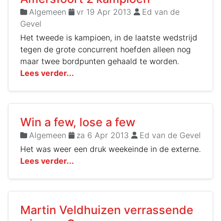
Algemeen
vr 19 Apr 2013
Ed van de
Gevel
Het tweede is kampioen, in de laatste wedstrijd
tegen de grote concurrent hoefden alleen nog
maar twee bordpunten gehaald te worden.
Lees verder...
Win a few, lose a few
Algemeen
za 6 Apr 2013
Ed van de Gevel
Het was weer een druk weekeinde in de externe.
Lees verder...
Martin Veldhuizen verrassende