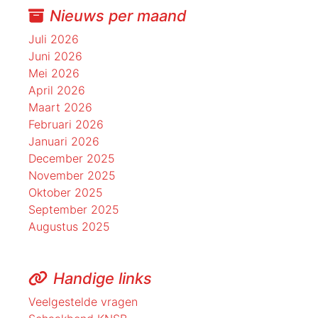
Nieuws per maand
Juli 2026
Juni 2026
Mei 2026
April 2026
Maart 2026
Februari 2026
Januari 2026
December 2025
November 2025
Oktober 2025
September 2025
Augustus 2025
Handige links
Veelgestelde vragen