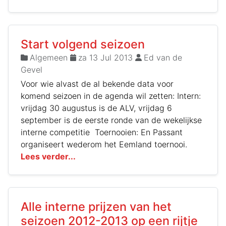
Start volgend seizoen
Algemeen
za 13 Jul 2013
Ed van de
Gevel
Voor wie alvast de al bekende data voor
komend seizoen in de agenda wil zetten: Intern:
vrijdag 30 augustus is de ALV, vrijdag 6
september is de eerste ronde van de wekelijkse
interne competitie Toernooien: En Passant
organiseert wederom het Eemland toernooi.
Lees verder...
Alle interne prijzen van het
seizoen 2012-2013 op een rijtje