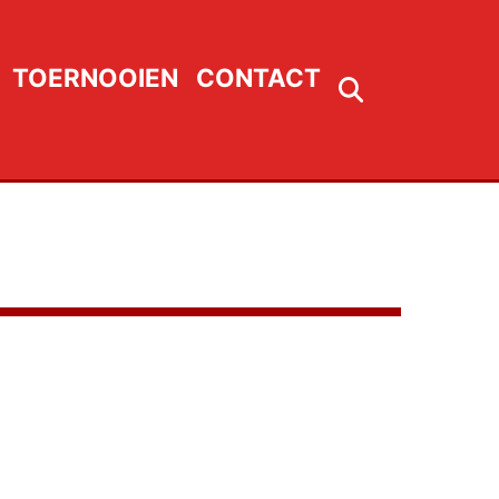
TOERNOOIEN
CONTACT