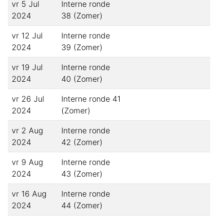
vr 5 Jul
Interne ronde
2024
38 (Zomer)
vr 12 Jul
Interne ronde
2024
39 (Zomer)
vr 19 Jul
Interne ronde
2024
40 (Zomer)
vr 26 Jul
Interne ronde 41
2024
(Zomer)
vr 2 Aug
Interne ronde
2024
42 (Zomer)
vr 9 Aug
Interne ronde
2024
43 (Zomer)
vr 16 Aug
Interne ronde
2024
44 (Zomer)