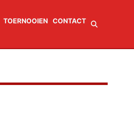
TOERNOOIEN
CONTACT