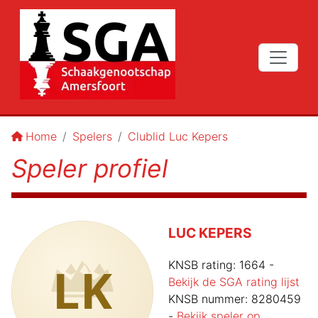
Home
Spelers
Clublid Luc Kepers
Speler profiel
LUC KEPERS
LK
KNSB rating:
1664
-
Bekijk de SGA rating lijst
KNSB nummer:
8280459
-
Bekijk speler op