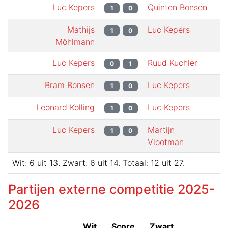
Luc Kepers
Quinten Bonsen
1
0
Mathijs
Luc Kepers
1
0
Möhlmann
Luc Kepers
Ruud Kuchler
0
1
Bram Bonsen
Luc Kepers
1
0
Leonard Kolling
Luc Kepers
1
0
Luc Kepers
Martijn
1
0
Vlootman
Wit:
6
uit
13
.
Zwart:
6
uit
14
.
Totaal:
12
uit
27
.
Partijen externe competitie
2025-
2026
Wit
Score
Zwart