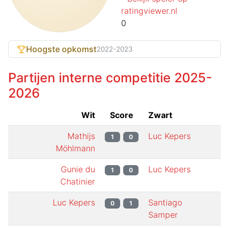
ratingviewer.nl
0
Hoogste opkomst
2022-2023
Partijen interne competitie
2025-
2026
Wit
Score
Zwart
Mathijs
Luc Kepers
1
0
Möhlmann
Gunie du
Luc Kepers
1
0
Chatinier
Luc Kepers
Santiago
0
1
Samper