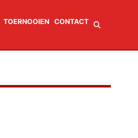
TOERNOOIEN
CONTACT