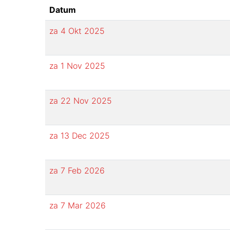
Datum
za 4 Okt 2025
za 1 Nov 2025
za 22 Nov 2025
za 13 Dec 2025
za 7 Feb 2026
za 7 Mar 2026