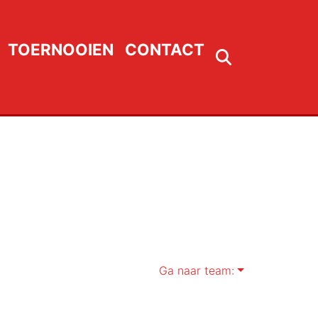
TOERNOOIEN
CONTACT
Ga naar team: