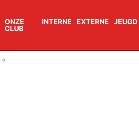
ONZE
INTERNE
EXTERNE
JEUGD
CLUB
 5